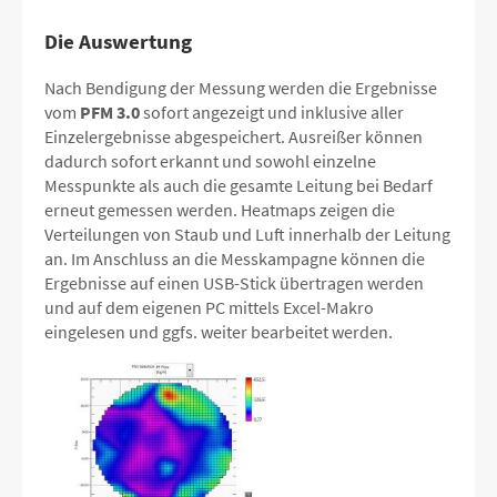
Die Auswertung
Nach Bendigung der Messung werden die Ergebnisse
vom
PFM 3.0
sofort angezeigt und inklusive aller
Einzelergebnisse abgespeichert. Ausreißer können
dadurch sofort erkannt und sowohl einzelne
Messpunkte als auch die gesamte Leitung bei Bedarf
erneut gemessen werden. Heatmaps zeigen die
Verteilungen von Staub und Luft innerhalb der Leitung
an. Im Anschluss an die Messkampagne können die
Ergebnisse auf einen USB-Stick übertragen werden
und auf dem eigenen PC mittels Excel-Makro
eingelesen und ggfs. weiter bearbeitet werden.