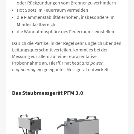
oder Rückzündungen vom Brenner zu verhindern
Hot Spots im Feuerraum vermeiden
die Flammenstabilität erhöhen, insbesondere im
Mindestlastbereich
die Wandatmosphäre des Feuerraums einstellen
Da sich die Partikel in der Regel sehr ungleich über den
Leitungsquerschnitt verteilen, kommt es bei der
Messung vor allem auf eine repräsentative
Probennahme an. Hierfür hat
heat and power
engineering
ein geeignetes Messgerät entwickelt:
Das Staubmessgerät PFM 3.0