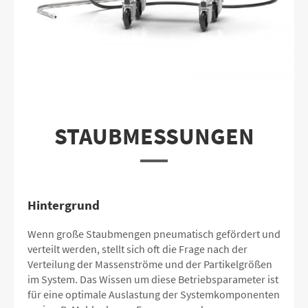
STAUBMESSUNGEN
Hintergrund
Wenn große Staubmengen pneumatisch gefördert und
verteilt werden, stellt sich oft die Frage nach der
Verteilung der Massenströme und der Partikelgrößen
im System. Das Wissen um diese Betriebsparameter ist
für eine optimale Auslastung der Systemkomponenten