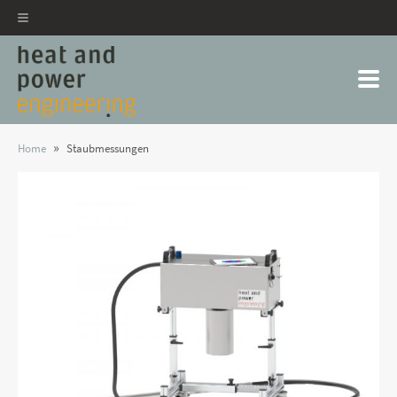
»
Home
Staubmessungen