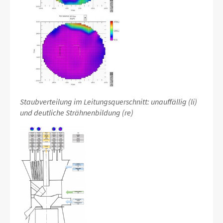
Staubverteilung im Leitungsquerschnitt: unauffällig (li)
und deutliche Strähnenbildung (re)