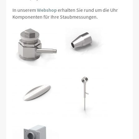
In unserem
Webshop
erhalten Sie rund um die Uhr
Komponenten für Ihre Staubmessungen.