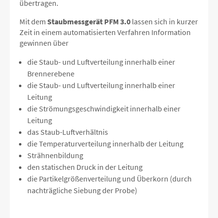
übertragen.
Mit dem
Staubmessgerät PFM 3.0
lassen sich in kurzer
Zeit in einem automatisierten Verfahren Information
gewinnen über
die Staub- und Luftverteilung innerhalb einer
Brennerebene
die Staub- und Luftverteilung innerhalb einer
Leitung
die Strömungsgeschwindigkeit innerhalb einer
Leitung
das Staub-Luftverhältnis
die Temperaturverteilung innerhalb der Leitung
Strähnenbildung
den statischen Druck in der Leitung
die Partikelgrößenverteilung und Überkorn (durch
nachträgliche Siebung der Probe)