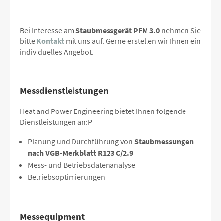
Bei Interesse am
Staubmessgerät PFM 3.0
nehmen Sie
bitte
Kontakt
mit uns auf. Gerne erstellen wir Ihnen ein
individuelles Angebot.
Messdienstleistungen
Heat and Power Engineering bietet Ihnen folgende
Dienstleistungen an:P
Planung und Durchführung von
Staubmessungen
nach VGB-Merkblatt R123 C/2.9
Mess- und Betriebsdatenanalyse
Betriebsoptimierungen
Messequipment