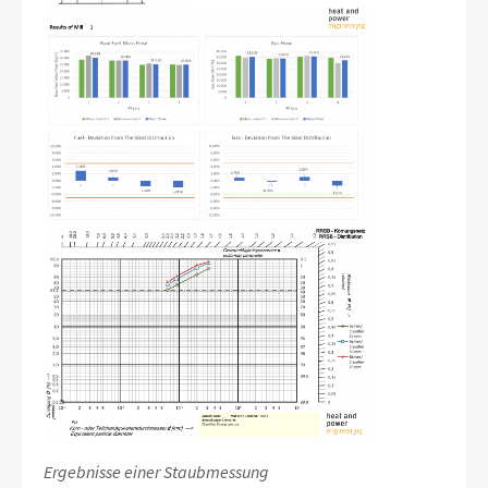
Ergebnisse einer Staubmessung