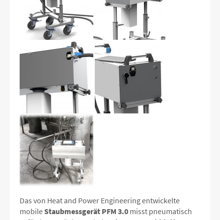
Das von Heat and Power Engineering entwickelte
mobile
Staubmessgerät PFM 3.0
misst pneumatisch