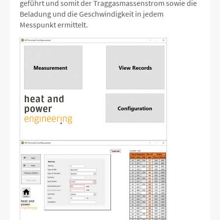
geführt und somit der Traggasmassenstrom sowie die
Beladung und die Geschwindigkeit in jedem
Messpunkt ermittelt.