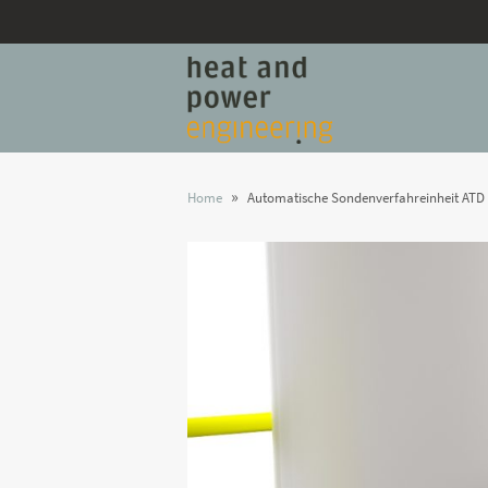
»
Home
Automatische Sondenverfahreinheit ATD