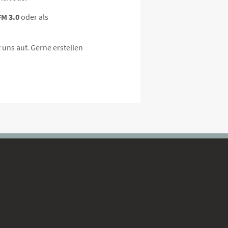
FM 3.0
oder als
 uns auf. Gerne erstellen