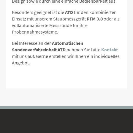
Design sowie durch eine einfache Bedienbarkeit aus.
Besonders geeignet ist die
ATD
für den kombinierten
Einsatz mit unserem Staubmessgerät
PFM 3.0
oder als
vollautomatisierte Messsonde für ihre
Probennahmesysteme
.
Bei Interesse an der
Automatischen
Sondenverfahreinheit ATD
nehmen Sie bitte
Kontakt
mit uns auf. Gerne erstellen wir Ihnen ein individuelles
Angebot.